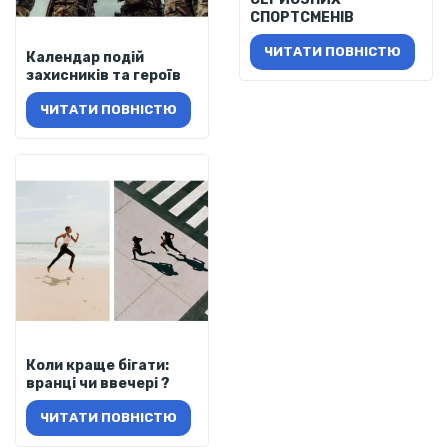
СПОРТСМЕНІВ
ЧИТАТИ ПОВНІСТЮ
Календар подій
захисників та героїв
ЧИТАТИ ПОВНІСТЮ
Коли краще бігати:
вранці чи ввечері ?
ЧИТАТИ ПОВНІСТЮ