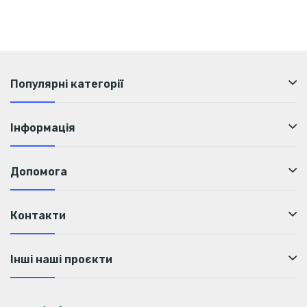
Популярні категорії
Інформація
Допомога
Контакти
Інші наші проєкти