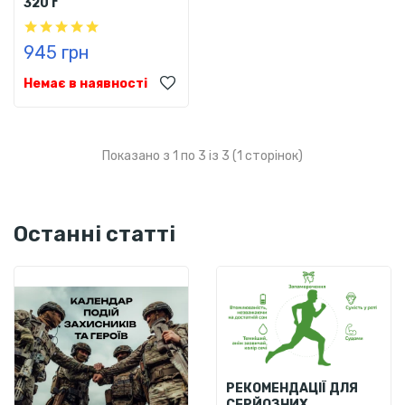
320 г
945 грн
Немає в наявності
Показано з 1 по 3 із 3 (1 сторінок)
Останні статті
РЕКОМЕНДАЦІЇ ДЛЯ
СЕРЙОЗНИХ