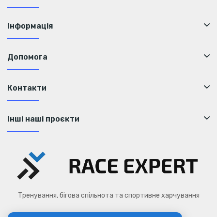
Інформація
Допомога
Контакти
Інші наші проєкти
Тренування, бігова спільнота та спортивне харчування