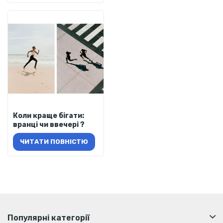
Коли краще бігати:
вранці чи ввечері ?
ЧИТАТИ ПОВНІСТЮ
Популярні категорії