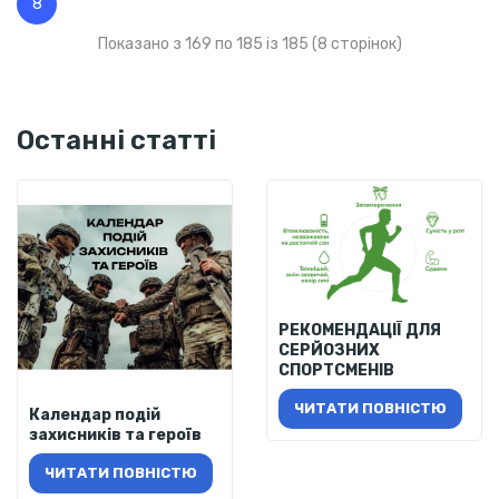
8
Показано з 169 по 185 із 185 (8 сторінок)
Останні статті
РЕКОМЕНДАЦІЇ ДЛЯ
СЕРЙОЗНИХ
СПОРТСМЕНІВ
ЧИТАТИ ПОВНІСТЮ
Календар подій
захисників та героїв
ЧИТАТИ ПОВНІСТЮ