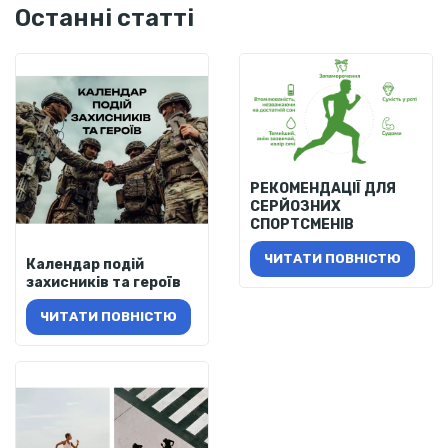
Останні статті
РЕКОМЕНДАЦІЇ ДЛЯ
СЕРЙОЗНИХ
СПОРТСМЕНІВ
ЧИТАТИ ПОВНІСТЮ
Календар подій
захисників та героїв
ЧИТАТИ ПОВНІСТЮ