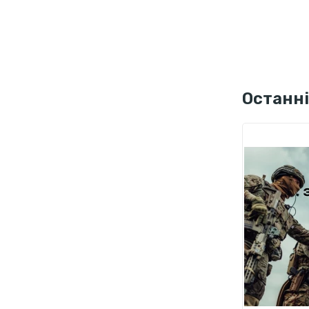
Останні