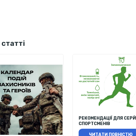
 статті
РЕКОМЕНДАЦІЇ ДЛЯ СЕР
СПОРТСМЕНІВ
ЧИТАТИ ПОВНІСТЮ