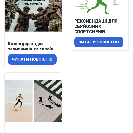
РЕКОМЕНДАЦІЇ ДЛЯ
СЕРЙОЗНИХ
СПОРТСМЕНІВ
ЧИТАТИ ПОВНІСТЮ
Календар подій
захисників та героїв
ЧИТАТИ ПОВНІСТЮ