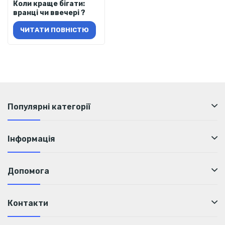
Коли краще бігати:
вранці чи ввечері ?
ЧИТАТИ ПОВНІСТЮ
Популярні категорії
Інформація
Допомога
Контакти