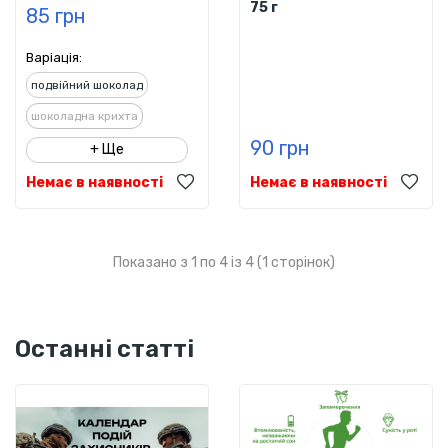
75 г
85 грн
Варіація:
подвійний шоколад
шоколадна крихта
90 грн
+ Ще
Немає в наявності
Немає в наявності
Показано з 1 по 4 із 4 (1 сторінок)
Останні статті