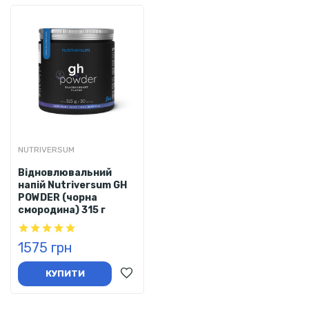
NUTRIVERSUM
Відновлювальний
напій Nutriversum GH
POWDER (чорна
смородина) 315 г
1575 грн
КУПИТИ