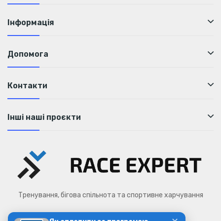
Інформація
Допомога
Контакти
Інші наші проєкти
Тренування, бігова спільнота та спортивне харчування