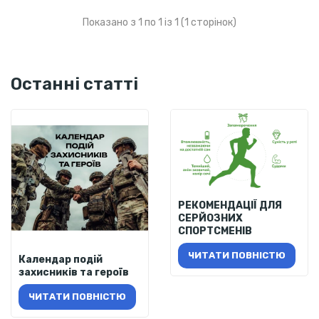
Показано з 1 по 1 із 1 (1 сторінок)
Останні статті
РЕКОМЕНДАЦІЇ ДЛЯ
СЕРЙОЗНИХ
СПОРТСМЕНІВ
ЧИТАТИ ПОВНІСТЮ
Календар подій
захисників та героїв
ЧИТАТИ ПОВНІСТЮ