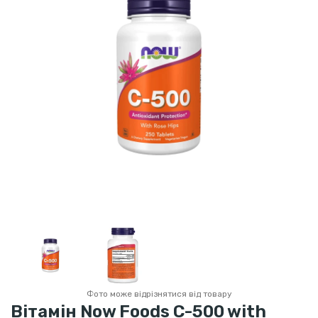
Фото може відрізнятися від товару
Вітамін Now Foods C-500 with