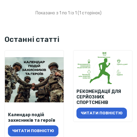
Показано з 1 по 1 із 1 (1 сторінок)
Останні статті
РЕКОМЕНДАЦІЇ ДЛЯ
СЕРЙОЗНИХ
СПОРТСМЕНІВ
ЧИТАТИ ПОВНІСТЮ
Календар подій
захисників та героїв
ЧИТАТИ ПОВНІСТЮ