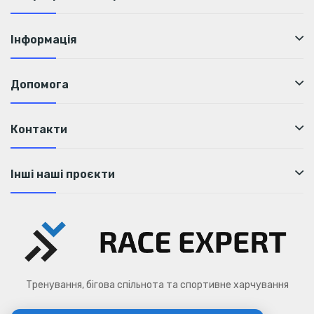
Інформація
Допомога
Контакти
Інші наші проєкти
Тренування, бігова спільнота та спортивне харчування