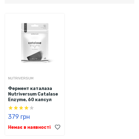
NUTRIVERSUM
Фермент каталаза
Nutriversum Catalase
Enzyme, 60 капсул
379 грн
Немає в наявності