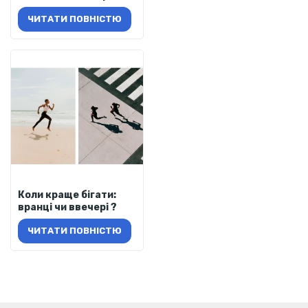
ЧИТАТИ ПОВНІСТЮ
Коли краще бігати:
вранці чи ввечері ?
ЧИТАТИ ПОВНІСТЮ