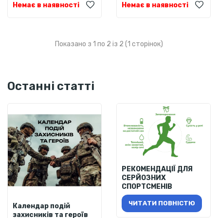
Немає в наявності
Немає в наявності
Показано з 1 по 2 із 2 (1 сторінок)
Останні статті
РЕКОМЕНДАЦІЇ ДЛЯ
СЕРЙОЗНИХ
СПОРТСМЕНІВ
ЧИТАТИ ПОВНІСТЮ
Календар подій
захисників та героїв