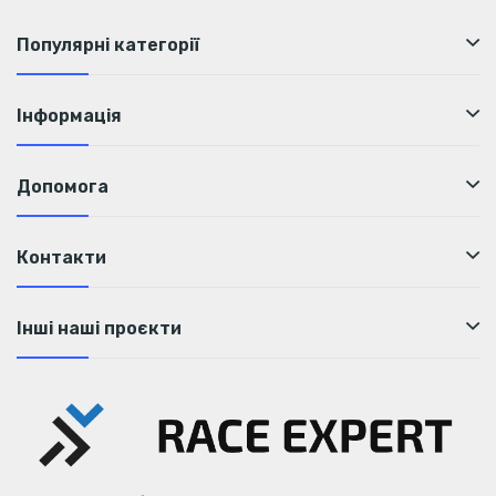
Популярні категорії
Інформація
Допомога
Контакти
Інші наші проєкти