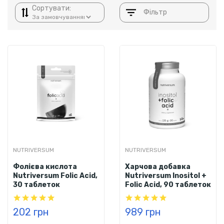
Сортувати:
Фільтр
NUTRIVERSUM
NUTRIVERSUM
Фолієва кислота
Харчова добавка
Nutriversum Folic Acid,
Nutriversum Inositol +
30 таблеток
Folic Acid, 90 таблеток
202 грн
989 грн