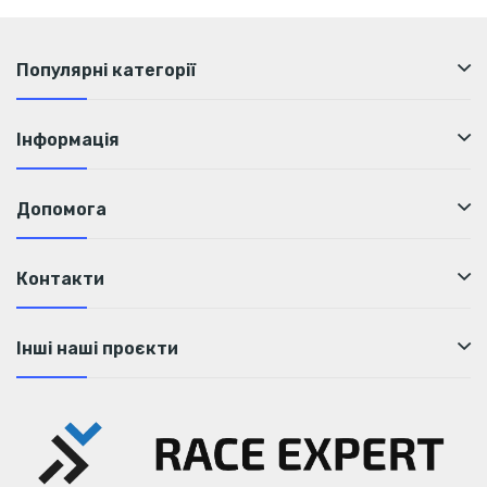
Популярні категорії
Інформація
Допомога
Контакти
Інші наші проєкти