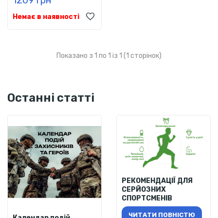
Немає в наявності
Показано з 1 по 1 із 1 (1 сторінок)
Останні статті
РЕКОМЕНДАЦІЇ ДЛЯ
СЕРЙОЗНИХ
СПОРТСМЕНІВ
ЧИТАТИ ПОВНІСТЮ
Календар подій