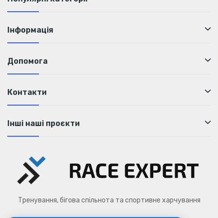
Інформація
Допомога
Контакти
Інші наші проєкти
Тренування, бігова спільнота та спортивне харчування