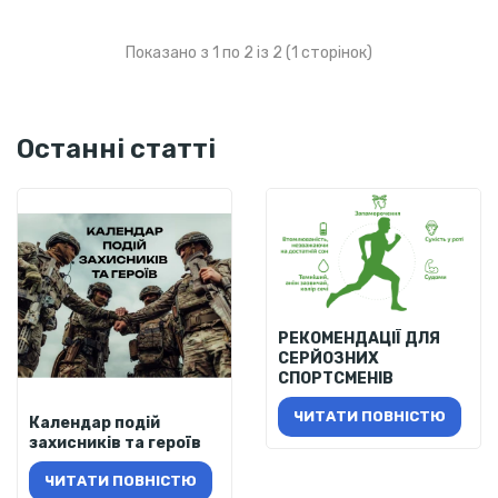
Показано з 1 по 2 із 2 (1 сторінок)
Останні статті
РЕКОМЕНДАЦІЇ ДЛЯ
СЕРЙОЗНИХ
СПОРТСМЕНІВ
ЧИТАТИ ПОВНІСТЮ
Календар подій
захисників та героїв
ЧИТАТИ ПОВНІСТЮ