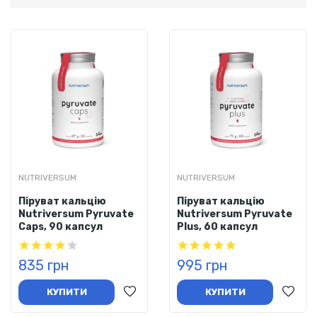
NUTRIVERSUM
NUTRIVERSUM
Піруват кальцію
Піруват кальцію
Nutriversum Pyruvate
Nutriversum Pyruvate
Caps, 90 капсул
Plus, 60 капсул
835 грн
995 грн
КУПИТИ
КУПИТИ