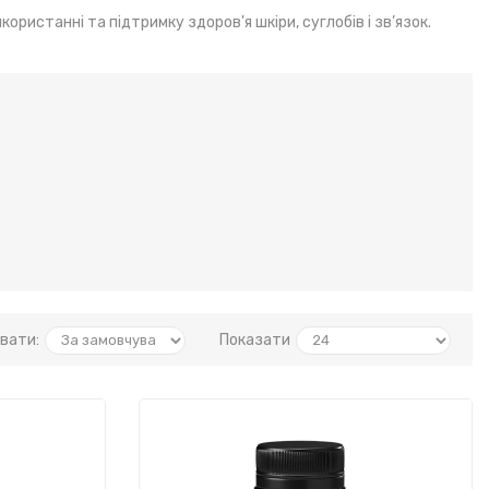
ристанні та підтримку здоров'я шкіри, суглобів і зв’язок.
вати:
Показати