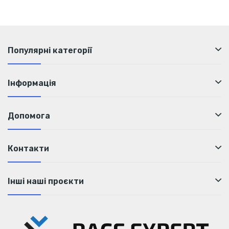
Популярні категорії
Інформація
Допомога
Контакти
Інші наші проєкти