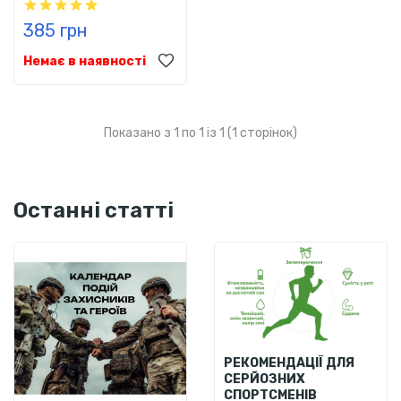
385 грн
Немає в наявності
Показано з 1 по 1 із 1 (1 сторінок)
Останні статті
РЕКОМЕНДАЦІЇ ДЛЯ
СЕРЙОЗНИХ
СПОРТСМЕНІВ