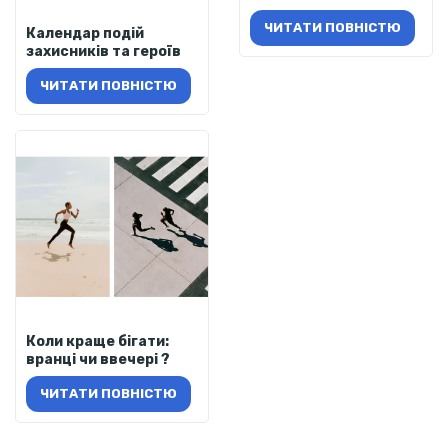
ЧИТАТИ ПОВНІСТЮ
Календар подій
захисників та героїв
ЧИТАТИ ПОВНІСТЮ
Коли краще бігати:
вранці чи ввечері ?
ЧИТАТИ ПОВНІСТЮ