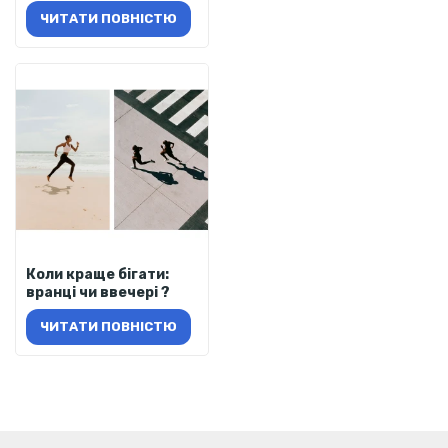
ЧИТАТИ ПОВНІСТЮ
Коли краще бігати:
вранці чи ввечері ?
ЧИТАТИ ПОВНІСТЮ