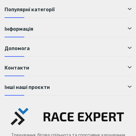
Популярні категорії
Інформація
Допомога
Контакти
Інші наші проєкти
Тренування, бігова спільнота та спортивне харчування