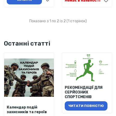
Немає в наявності
Показано з 1 по 2 із 2 (1 сторінок)
Останні статті
РЕКОМЕНДАЦІЇ ДЛЯ
СЕРЙОЗНИХ
СПОРТСМЕНІВ
ЧИТАТИ ПОВНІСТЮ
Календар подій
захисників та героїв