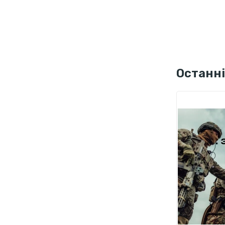
Останні