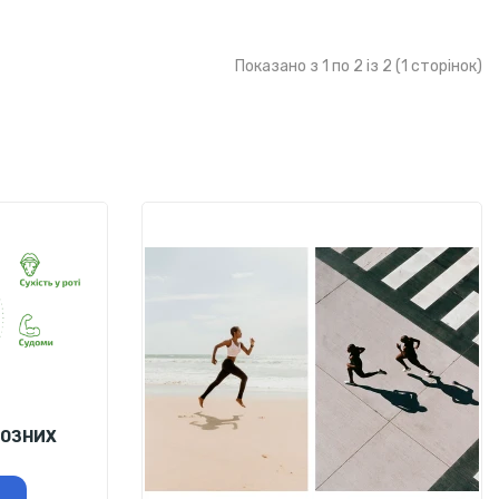
Показано з 1 по 2 із 2 (1 сторінок)
ЙОЗНИХ