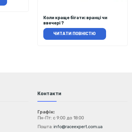
Коли краще бігати: вранці чи
ввечері ?
ЧИТАТИ ПОВНІСТЮ
Контакти
Графік:
Пн-Пт: с 9:00 до 18:00
Пошта:
info@raceexpert.com.ua