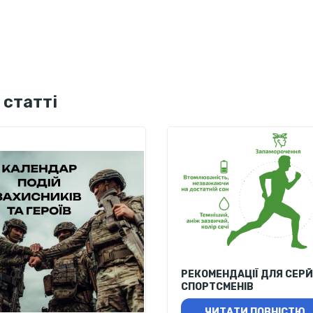
 статті
РЕКОМЕНДАЦІЇ ДЛЯ СЕР
СПОРТСМЕНІВ
ЧИТАТИ ПОВНІСТЮ