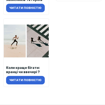
ЧИТАТИ ПОВНІСТЮ
Коли краще бігати:
вранці чи ввечері ?
ЧИТАТИ ПОВНІСТЮ