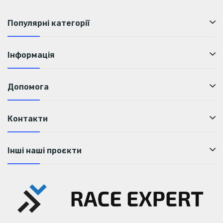
Популярні категорії
Інформація
Допомога
Контакти
Інші наші проєкти