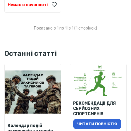
Немає в наявності
Показано з 1 по 1 із 1 (1 сторінок)
Останні статті
РЕКОМЕНДАЦІЇ ДЛЯ
СЕРЙОЗНИХ
СПОРТСМЕНІВ
ЧИТАТИ ПОВНІСТЮ
Календар подій
захисників та героїв