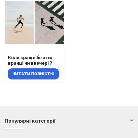
Коли краще бігати:
вранці чи ввечері ?
ЧИТАТИ ПОВНІСТЮ
Популярні категорії