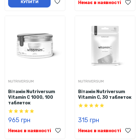
КУПИТИ
Немає в наявності
NUTRIVERSUM
NUTRIVERSUM
Вітамін Nutriversum
Вітамін Nutriversum
Vitamin C 1000, 100
Vitamin C, 30 таблеток
таблеток
965 грн
315 грн
Немає в наявності
Немає в наявності