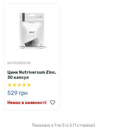
NUTRIVERSUM
Цинк Nutriversum Zinc,
30 капсул
529 грн
Немає в наявності
Показано з 1 по 5 із 5 (1 сторінок)