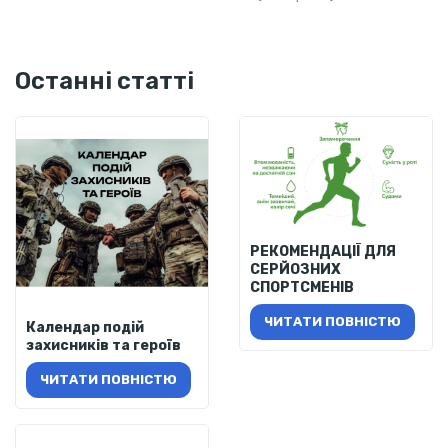
Останні статті
РЕКОМЕНДАЦІЇ ДЛЯ
СЕРЙОЗНИХ
СПОРТСМЕНІВ
ЧИТАТИ ПОВНІСТЮ
Календар подій
захисників та героїв
ЧИТАТИ ПОВНІСТЮ