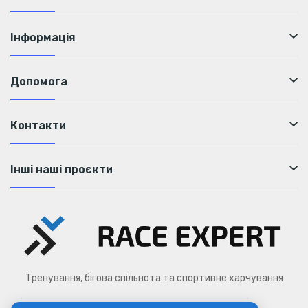
Інформація
Допомога
Контакти
Інші наші проєкти
Тренування, бігова спільнота та спортивне харчування