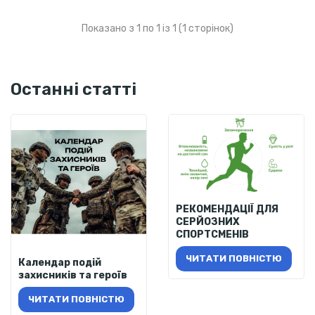
Показано з 1 по 1 із 1 (1 сторінок)
Останні статті
РЕКОМЕНДАЦІЇ ДЛЯ
СЕРЙОЗНИХ
СПОРТСМЕНІВ
ЧИТАТИ ПОВНІСТЮ
Календар подій
захисників та героїв
ЧИТАТИ ПОВНІСТЮ