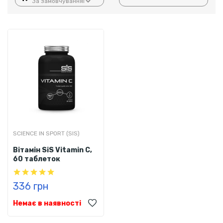
SCIENCE IN SPORT (SIS)
Вітамін SiS Vitamin C,
60 таблеток
336 грн
Немає в наявності