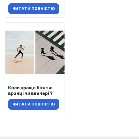
ЧИТАТИ ПОВНІСТЮ
Коли краще бігати:
вранці чи ввечері ?
ЧИТАТИ ПОВНІСТЮ