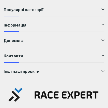
Популярні категорії
Інформація
Допомога
Контакти
Інші наші проєкти