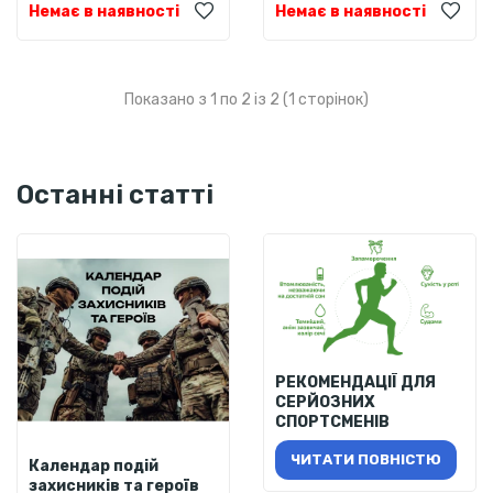
Немає в наявності
Немає в наявності
Показано з 1 по 2 із 2 (1 сторінок)
Останні статті
РЕКОМЕНДАЦІЇ ДЛЯ
СЕРЙОЗНИХ
СПОРТСМЕНІВ
ЧИТАТИ ПОВНІСТЮ
Календар подій
захисників та героїв