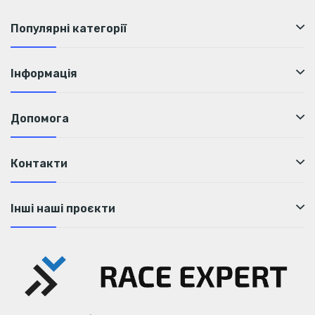
Популярні категорії
Інформація
Допомога
Контакти
Інші наші проєкти