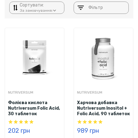
Сортувати:
Фільтр
NUTRIVERSUM
NUTRIVERSUM
Фолієва кислота
Харчова добавка
Nutriversum Folic Acid,
Nutriversum Inositol +
30 таблеток
Folic Acid, 90 таблеток
202 грн
989 грн