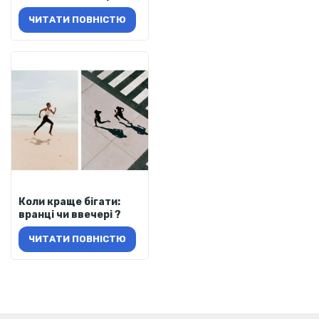
ЧИТАТИ ПОВНІСТЮ
Коли краще бігати:
вранці чи ввечері ?
ЧИТАТИ ПОВНІСТЮ