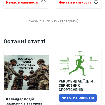
Немає в наявності
Немає в наявності
Показано з 1 по 2 із 2 (1 сторінок)
Останні статті
РЕКОМЕНДАЦІЇ ДЛЯ
СЕРЙОЗНИХ
СПОРТСМЕНІВ
ЧИТАТИ ПОВНІСТЮ
Календар подій
захисників та героїв