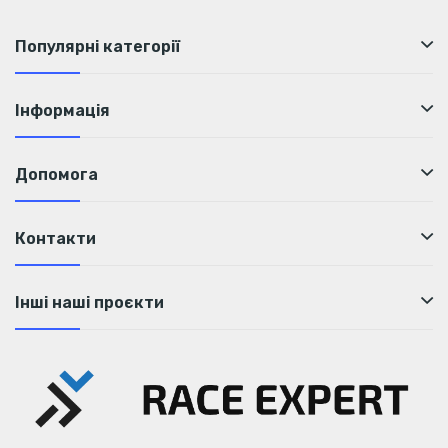
Популярні категорії
Інформація
Допомога
Контакти
Інші наші проєкти