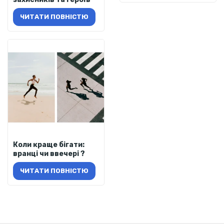
ЧИТАТИ ПОВНІСТЮ
Коли краще бігати:
вранці чи ввечері ?
ЧИТАТИ ПОВНІСТЮ