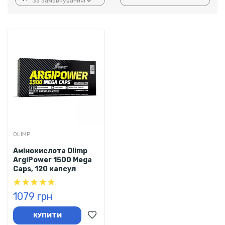
OLIMP
Амінокислота Olimp
ArgiPower 1500 Mega
Caps, 120 капсул
1079 грн
КУПИТИ