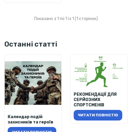
Показано з 1 по 1 із 1 (1 сторінок)
Останні статті
РЕКОМЕНДАЦІЇ ДЛЯ
СЕРЙОЗНИХ
СПОРТСМЕНІВ
ЧИТАТИ ПОВНІСТЮ
Календар подій
захисників та героїв