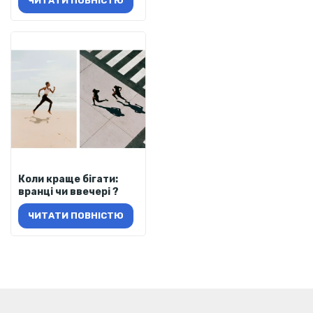
ЧИТАТИ ПОВНІСТЮ
Коли краще бігати:
вранці чи ввечері ?
ЧИТАТИ ПОВНІСТЮ