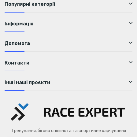
Популярні категорії
Інформація
Допомога
Контакти
Інші наші проєкти
Тренування, бігова спільнота та спортивне харчування