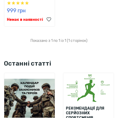
999 грн
Немає в наявності
Показано з 1 по 1 із 1 (1 сторінок)
Останні статті
РЕКОМЕНДАЦІЇ ДЛЯ
СЕРЙОЗНИХ
СПОРТСМЕНІВ