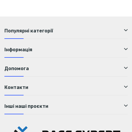
Популярні категорії
Інформація
Допомога
Контакти
Інші наші проєкти