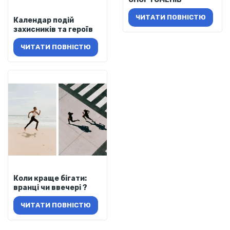
ЧИТАТИ ПОВНІСТЮ
Календар подій
захисників та героїв
ЧИТАТИ ПОВНІСТЮ
Коли краще бігати:
вранці чи ввечері ?
ЧИТАТИ ПОВНІСТЮ