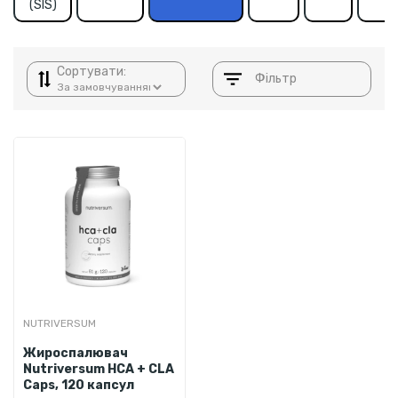
(SIS)
Сортувати:
Фільтр
NUTRIVERSUM
Жироспалювач
Nutriversum HCA + CLA
Caps, 120 капсул