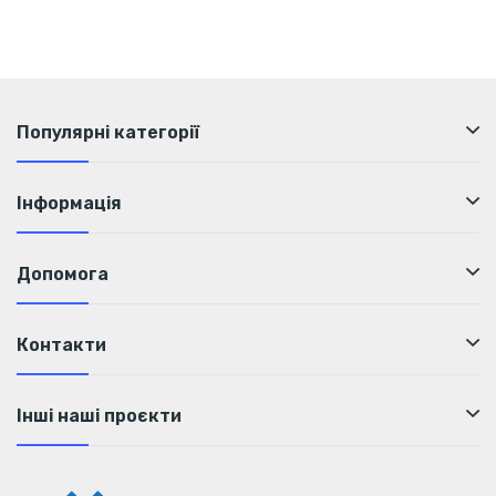
Популярні категорії
Інформація
Допомога
Контакти
Інші наші проєкти