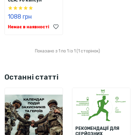
CLA, 90 капсул
1088 грн
Немає в наявності
Показано з 1 по 1 із 1 (1 сторінок)
Останні статті
РЕКОМЕНДАЦІЇ ДЛЯ
СЕРЙОЗНИХ