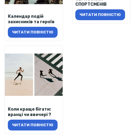
СПОРТСМЕНІВ
ЧИТАТИ ПОВНІСТЮ
Календар подій
захисників та героїв
ЧИТАТИ ПОВНІСТЮ
Коли краще бігати:
вранці чи ввечері ?
ЧИТАТИ ПОВНІСТЮ