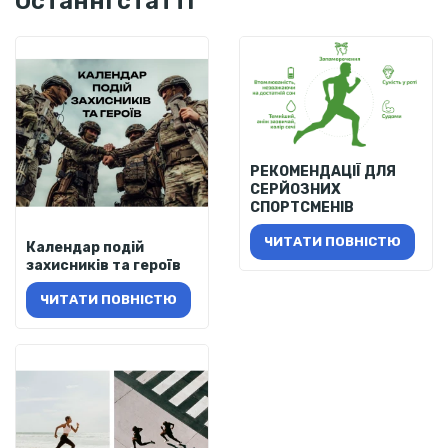
Останні статті
РЕКОМЕНДАЦІЇ ДЛЯ
СЕРЙОЗНИХ
СПОРТСМЕНІВ
ЧИТАТИ ПОВНІСТЮ
Календар подій
захисників та героїв
ЧИТАТИ ПОВНІСТЮ