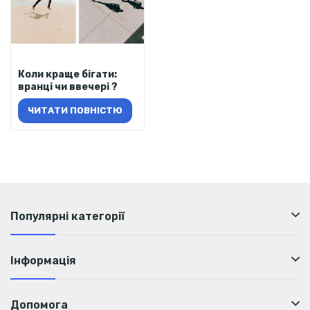
Коли краще бігати:
вранці чи ввечері ?
ЧИТАТИ ПОВНІСТЮ
Популярні категорії
Інформація
Допомога