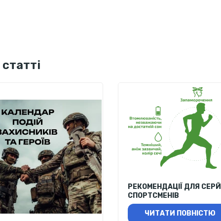
 статті
РЕКОМЕНДАЦІЇ ДЛЯ СЕР
СПОРТСМЕНІВ
ЧИТАТИ ПОВНІСТЮ