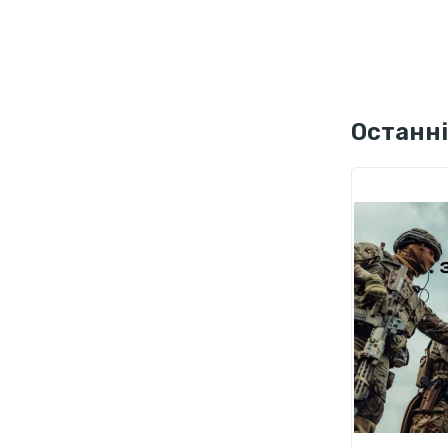
Останні