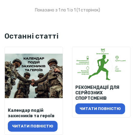
Показано з 1 по 1 із 1 (1 сторінок)
Останні статті
РЕКОМЕНДАЦІЇ ДЛЯ
СЕРЙОЗНИХ
СПОРТСМЕНІВ
ЧИТАТИ ПОВНІСТЮ
Календар подій
захисників та героїв
ЧИТАТИ ПОВНІСТЮ