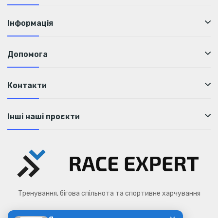
Інформація
Допомога
Контакти
Інші наші проєкти
Тренування, бігова спільнота та спортивне харчування