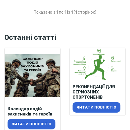
Показано з 1 по 1 із 1 (1 сторінок)
Останні статті
РЕКОМЕНДАЦІЇ ДЛЯ
СЕРЙОЗНИХ
СПОРТСМЕНІВ
ЧИТАТИ ПОВНІСТЮ
Календар подій
захисників та героїв
ЧИТАТИ ПОВНІСТЮ