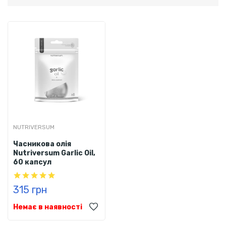
NUTRIVERSUM
Часникова олія
Nutriversum Garlic Oil,
60 капсул
315 грн
Немає в наявності