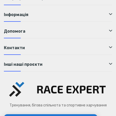
Інформація
Допомога
Контакти
Інші наші проєкти
Тренування, бігова спільнота та спортивне харчування