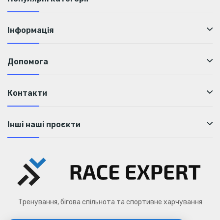
Інформація
Допомога
Контакти
Інші наші проєкти
Тренування, бігова спільнота та спортивне харчування