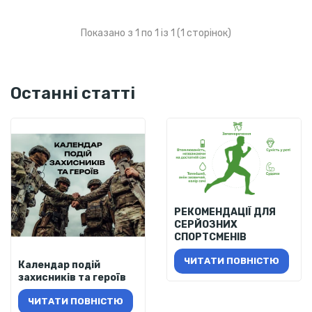
Показано з 1 по 1 із 1 (1 сторінок)
Останні статті
РЕКОМЕНДАЦІЇ ДЛЯ
СЕРЙОЗНИХ
СПОРТСМЕНІВ
ЧИТАТИ ПОВНІСТЮ
Календар подій
захисників та героїв
ЧИТАТИ ПОВНІСТЮ