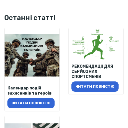
Останні статті
РЕКОМЕНДАЦІЇ ДЛЯ
СЕРЙОЗНИХ
СПОРТСМЕНІВ
ЧИТАТИ ПОВНІСТЮ
Календар подій
захисників та героїв
ЧИТАТИ ПОВНІСТЮ