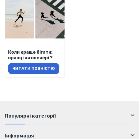
Коли краще бігати:
вранці чи ввечері ?
ЧИТАТИ ПОВНІСТЮ
Популярні категорії
Інформація