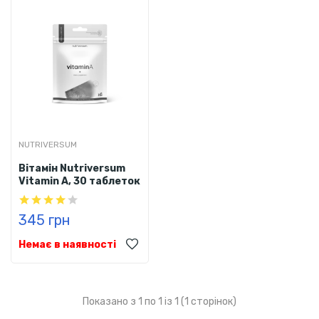
NUTRIVERSUM
Вітамін Nutriversum
Vitamin A, 30 таблеток
345 грн
Немає в наявності
Показано з 1 по 1 із 1 (1 сторінок)