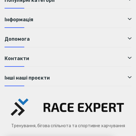
Популярні категорії
Інформація
Допомога
Контакти
Інші наші проєкти
Тренування, бігова спільнота та спортивне харчування