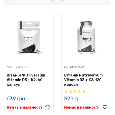
NUTRIVERSUM
NUTRIVERSUM
Вітамін Nutriversum
Вітамін Nutriversum
Vitamin D3 + K2, 60
Vitamin D3 + K2, 120
капсул
капсул
639 грн
829 грн
Немає в наявності
Немає в наявності