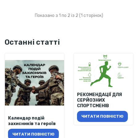
Показано з 1 по 2 із 2 (1 сторінок)
Останні статті
РЕКОМЕНДАЦІЇ ДЛЯ
СЕРЙОЗНИХ
СПОРТСМЕНІВ
ЧИТАТИ ПОВНІСТЮ
Календар подій
захисників та героїв
ЧИТАТИ ПОВНІСТЮ