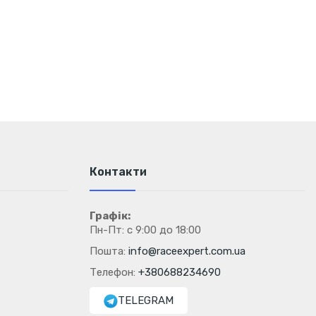
Контакти
Графік:
Пн-Пт: с 9:00 до 18:00
Пошта:
info@raceexpert.com.ua
Телефон:
+380688234690
TELEGRAM