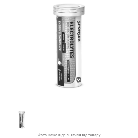
Фото може відрізнятися від товару