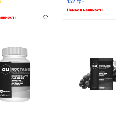
152 грн
Немає в наявності
аявності