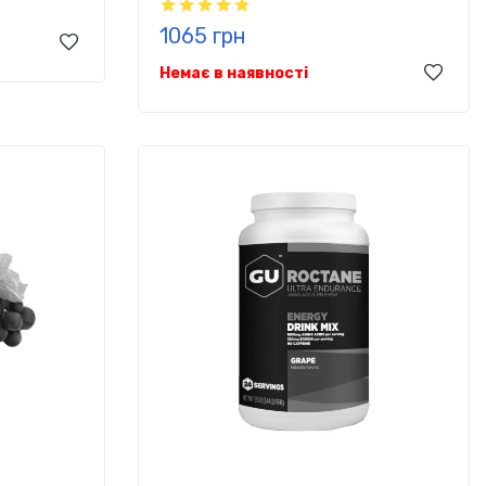
1065 грн
Немає в наявності