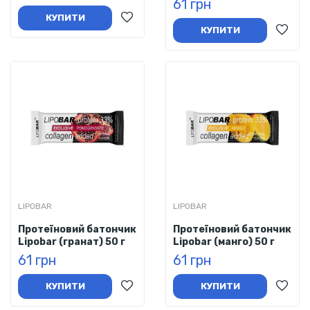
61 грн
КУПИТИ
КУПИТИ
LIPOBAR
LIPOBAR
Протеїновий батончик
Протеїновий батончик
Lipobar (гранат) 50 г
Lipobar (манго) 50 г
61 грн
61 грн
КУПИТИ
КУПИТИ