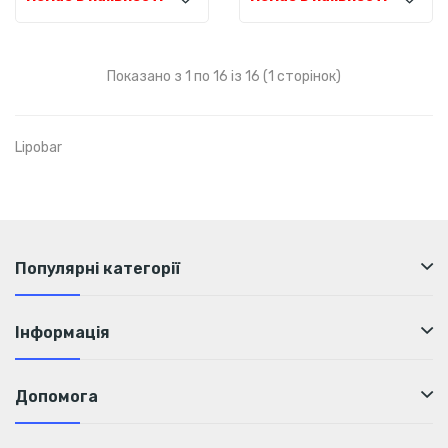
Показано з 1 по 16 із 16 (1 сторінок)
Lipobar
Популярні категорії
Інформація
Допомога