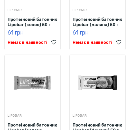
LIPOBAR
LIPOBAR
Протеїновий батончик
Протеїновий батончик
Lipobar (кокос) 50 г
Lipobar (малина) 50 г
61 грн
61 грн
Немає в наявності
Немає в наявності
LIPOBAR
LIPOBAR
Протеїновий батончик
Протеїновий батончик