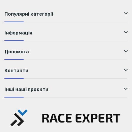
Популярні категорії
Інформація
Допомога
Контакти
Інші наші проєкти