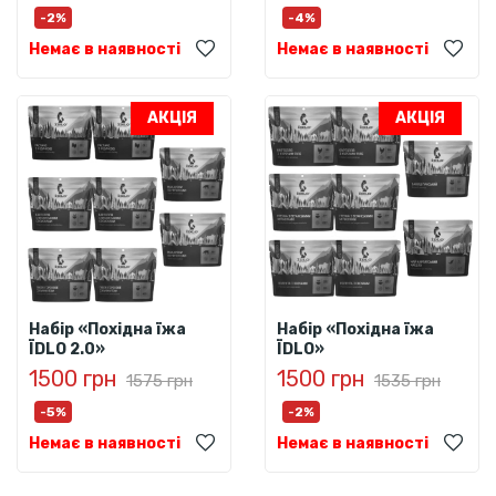
-2%
-4%
Немає в наявності
Немає в наявності
АКЦІЯ
АКЦІЯ
Набір «Похідна їжа
Набір «Похідна їжа
ЇDLO 2.0»
ЇDLO»
1500 грн
1500 грн
1575 грн
1535 грн
-5%
-2%
Немає в наявності
Немає в наявності