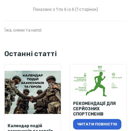
Показано з 1 по 6 із 6 (1 сторінок)
Їжа, снеки та напої
Останні статті
РЕКОМЕНДАЦІЇ ДЛЯ
СЕРЙОЗНИХ
СПОРТСМЕНІВ
ЧИТАТИ ПОВНІСТЮ
Календар подій