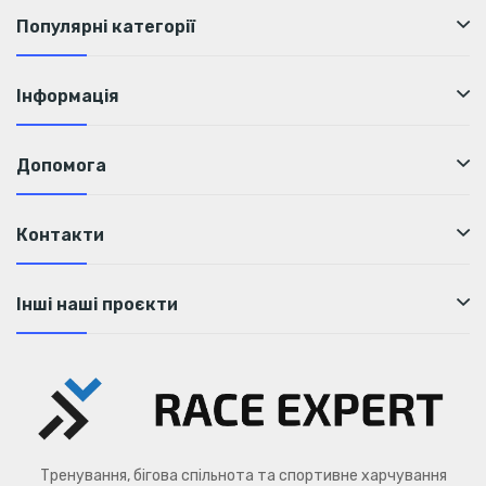
Популярні категорії
Інформація
Допомога
Контакти
Інші наші проєкти
Тренування, бігова спільнота та спортивне харчування