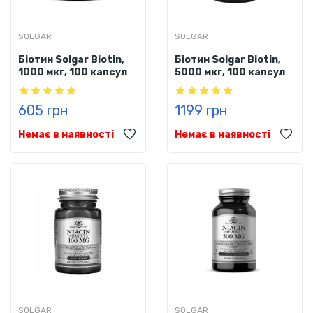
SOLGAR
SOLGAR
Біотин Solgar Biotin,
Біотин Solgar Biotin,
1000 мкг, 100 капсул
5000 мкг, 100 капсул
605 грн
1199 грн
Немає в наявності
Немає в наявності
SOLGAR
SOLGAR