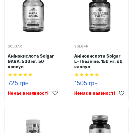
SOLGAR
SOLGAR
Амінокислота Solgar
Амінокислота Solgar
GABA, 500 мг, 50
L-Theanine, 150 мг, 60
капсул
капсул
725 грн
1505 грн
Немає в наявності
Немає в наявності