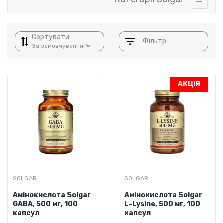
Сортувати:
Фільтр
АКЦІЯ
SOLGAR
SOLGAR
Амінокислота Solgar
Амінокислота Solgar
GABA, 500 мг, 100
L-Lysine, 500 мг, 100
капсул
капсул