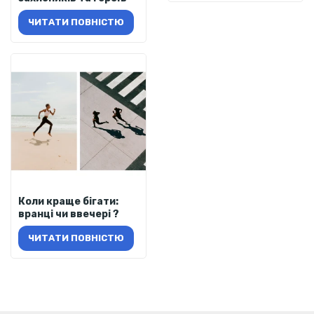
ЧИТАТИ ПОВНІСТЮ
Коли краще бігати:
вранці чи ввечері ?
ЧИТАТИ ПОВНІСТЮ