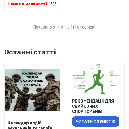
Немає в наявності
Показано з 1 по 1 із 1 (1 сторінок)
Останні статті
РЕКОМЕНДАЦІЇ ДЛЯ
СЕРЙОЗНИХ
СПОРТСМЕНІВ
ЧИТАТИ ПОВНІСТЮ
Календар подій
захисників та героїв