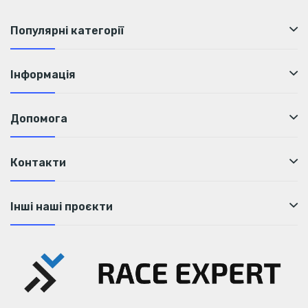
Популярні категорії
Інформація
Допомога
Контакти
Інші наші проєкти