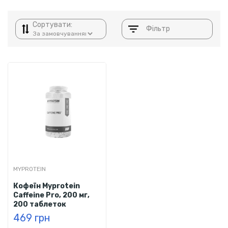
Сортувати:
Фільтр
MYPROTEIN
Кофеїн Myprotein
Caffeine Pro, 200 мг,
200 таблеток
469 грн