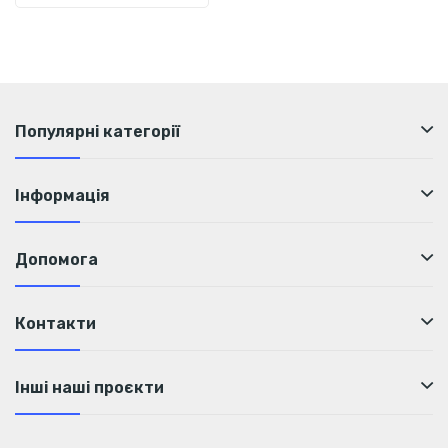
Популярні категорії
Інформація
Допомога
Контакти
Інші наші проєкти