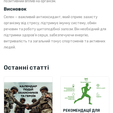
позитивний вплив на організм.
Висновок
Селен — важливий антиоксидант, який сприяє захисту
організму від стресу, підтримує імунну систему, обмін
речовин та роботу щитоподібної залози. Він необхідний для
підтримки здоров'я серця, забезпечуючи енергію,
витривалість та загальний тонус спортсменів та активних
людей.
Останні статті
РЕКОМЕНДАЦІЇ ДЛЯ