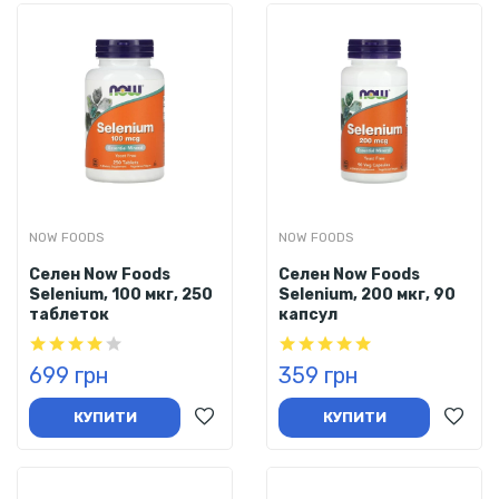
NOW FOODS
NOW FOODS
Селен Now Foods
Селен Now Foods
Selenium, 100 мкг, 250
Selenium, 200 мкг, 90
таблеток
капсул
699 грн
359 грн
КУПИТИ
КУПИТИ