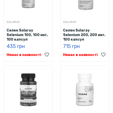
SOLARAY
SOLARAY
Селен Solaray
Селен Solaray
Selenium 100, 100 мкг,
Selenium 200, 200 мкг,
100 капсул
100 капсул
435 грн
715 грн
Немає в наявності
Немає в наявності