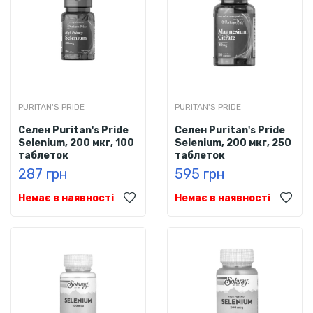
PURITAN'S PRIDE
PURITAN'S PRIDE
Селен Puritan's Pride
Селен Puritan's Pride
Selenium, 200 мкг, 100
Selenium, 200 мкг, 250
таблеток
таблеток
287 грн
595 грн
Немає в наявності
Немає в наявності