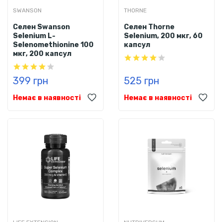
SWANSON
THORNE
Селен Swanson
Селен Thorne
Selenium L-
Selenium, 200 мкг, 60
Selenomethionine 100
капсул
мкг, 200 капсул
399 грн
525 грн
Немає в наявності
Немає в наявності