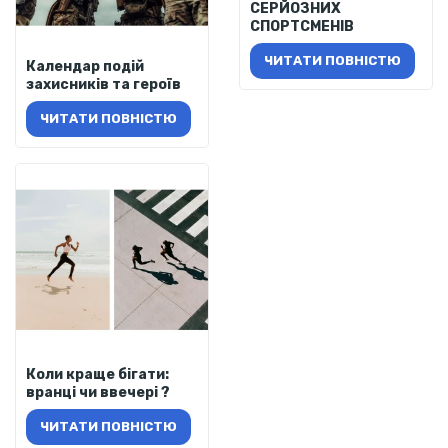
СЕРЙОЗНИХ
СПОРТСМЕНІВ
ЧИТАТИ ПОВНІСТЮ
Календар подій
захисників та героїв
ЧИТАТИ ПОВНІСТЮ
Коли краще бігати:
вранці чи ввечері ?
ЧИТАТИ ПОВНІСТЮ