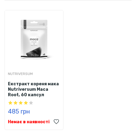
NUTRIVERSUM
Eкстракт кореня мака
Nutriversum Maca
Root, 60 капсул
485 грн
Немає в наявності