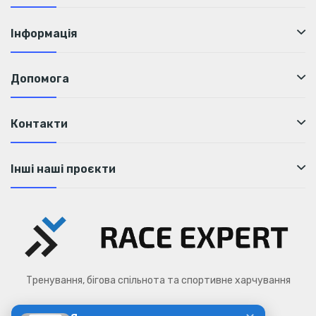
Інформація
Допомога
Контакти
Інші наші проєкти
Тренування, бігова спільнота та спортивне харчування