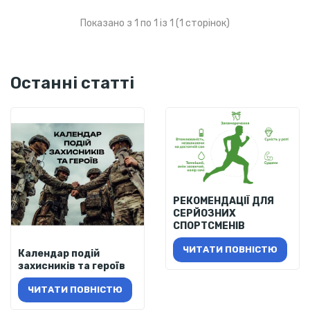
Показано з 1 по 1 із 1 (1 сторінок)
Останні статті
РЕКОМЕНДАЦІЇ ДЛЯ
СЕРЙОЗНИХ
СПОРТСМЕНІВ
ЧИТАТИ ПОВНІСТЮ
Календар подій
захисників та героїв
ЧИТАТИ ПОВНІСТЮ