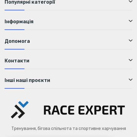
Популярні категорії
Інформація
Допомога
Контакти
Інші наші проєкти
Тренування, бігова спільнота та спортивне харчування