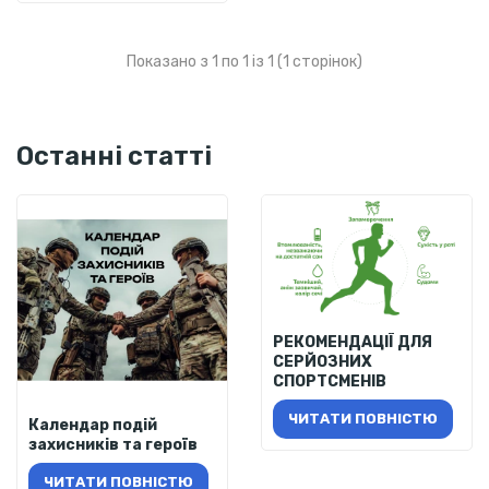
Показано з 1 по 1 із 1 (1 сторінок)
Останні статті
РЕКОМЕНДАЦІЇ ДЛЯ
СЕРЙОЗНИХ
СПОРТСМЕНІВ
ЧИТАТИ ПОВНІСТЮ
Календар подій
захисників та героїв
ЧИТАТИ ПОВНІСТЮ