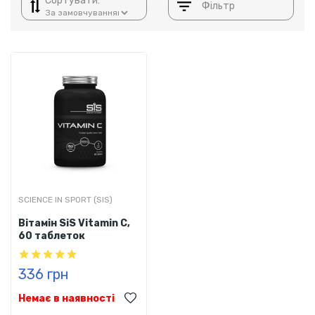
Сортувати:
Фільтр
SCIENCE IN SPORT (SIS)
Вітамін SiS Vitamin C,
60 таблеток
336 грн
Немає в наявності