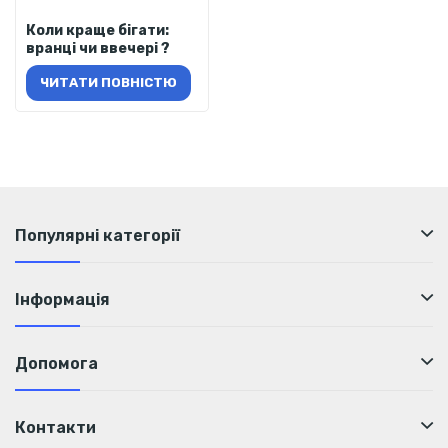
Коли краще бігати:
вранці чи ввечері ?
ЧИТАТИ ПОВНІСТЮ
Популярні категорії
Інформація
Допомога
Контакти