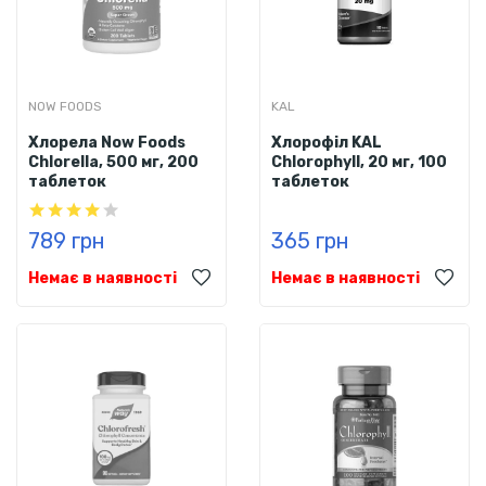
NOW FOODS
KAL
Хлорела Now Foods
Хлорофіл KAL
Chlorella, 500 мг, 200
Chlorophyll, 20 мг, 100
таблеток
таблеток
789 грн
365 грн
Немає в наявності
Немає в наявності