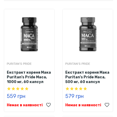
PURITAN'S PRIDE
PURITAN'S PRIDE
Eкстракт кореня Мака
Eкстракт кореня Мака
Puritan's Pride Maca,
Puritan's Pride Maca,
1000 мг, 60 капсул
500 мг, 60 капсул
559 грн
579 грн
Немає в наявності
Немає в наявності