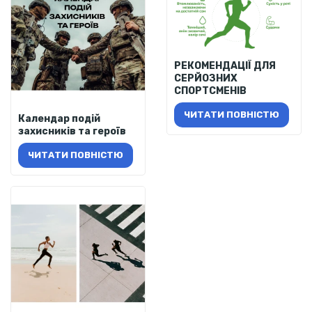
РЕКОМЕНДАЦІЇ ДЛЯ
СЕРЙОЗНИХ
СПОРТСМЕНІВ
ЧИТАТИ ПОВНІСТЮ
Календар подій
захисників та героїв
ЧИТАТИ ПОВНІСТЮ