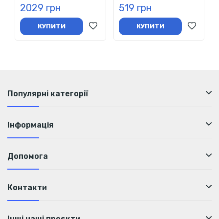
2029 грн
519 грн
КУПИТИ
КУПИТИ
Популярні категорії
Інформація
Допомога
Контакти
Інші наші проєкти