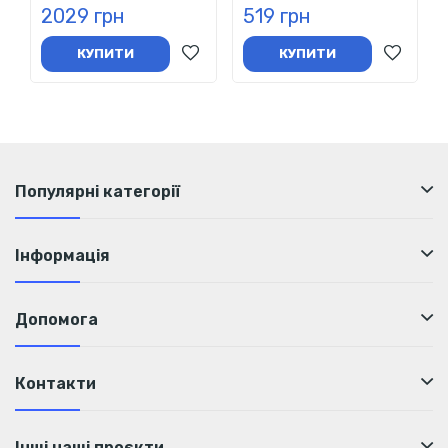
2029 грн
519 грн
КУПИТИ
КУПИТИ
Популярні категорії
Інформація
Допомога
Контакти
Інші наші проєкти