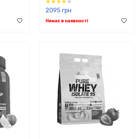
2095 грн
Немає в наявності