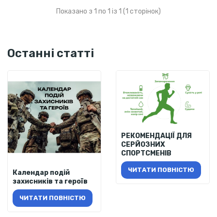
Показано з 1 по 1 із 1 (1 сторінок)
Останні статті
РЕКОМЕНДАЦІЇ ДЛЯ
СЕРЙОЗНИХ
СПОРТСМЕНІВ
ЧИТАТИ ПОВНІСТЮ
Календар подій
захисників та героїв
ЧИТАТИ ПОВНІСТЮ