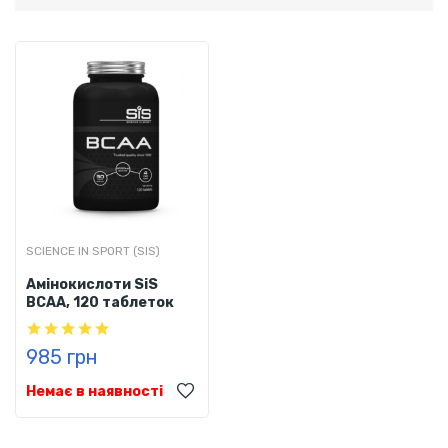
SCIENCE IN SPORT (SIS)
Амінокислоти SiS
BCAA, 120 таблеток
985 грн
Немає в наявності