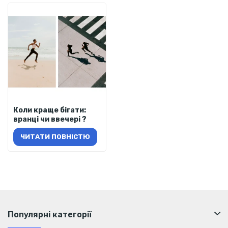
Коли краще бігати:
вранці чи ввечері ?
ЧИТАТИ ПОВНІСТЮ
Популярні категорії