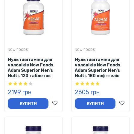
NOW FOODS
NOW FOODS
Мультивітаміни для
Мультивітаміни для
чоловіків Now Foods
чоловіків Now Foods
Adam Superior Men's
Adam Superior Men's
Multi, 120 таблеток
Multi, 180 софтгелів
2199 грн
2605 грн
КУПИТИ
КУПИТИ