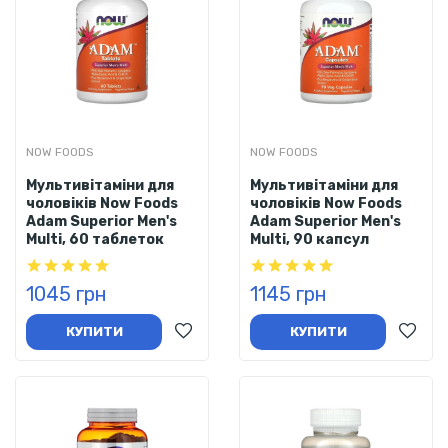
NOW FOODS
NOW FOODS
Мультивітаміни для
Мультивітаміни для
чоловіків Now Foods
чоловіків Now Foods
Adam Superior Men's
Adam Superior Men's
Multi, 60 таблеток
Multi, 90 капсул
1045 грн
1145 грн
КУПИТИ
КУПИТИ