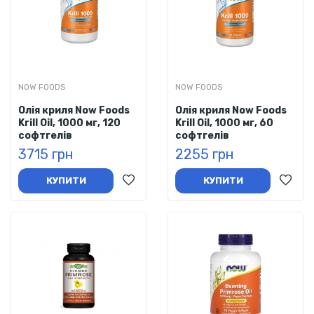
NOW FOODS
NOW FOODS
Олія криля Now Foods
Олія криля Now Foods
Krill Oil, 1000 мг, 120
Krill Oil, 1000 мг, 60
софтгелів
софтгелів
3715 грн
2255 грн
КУПИТИ
КУПИТИ