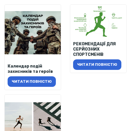
РЕКОМЕНДАЦІЇ ДЛЯ
СЕРЙОЗНИХ
СПОРТСМЕНІВ
ЧИТАТИ ПОВНІСТЮ
Календар подій
захисників та героїв
ЧИТАТИ ПОВНІСТЮ