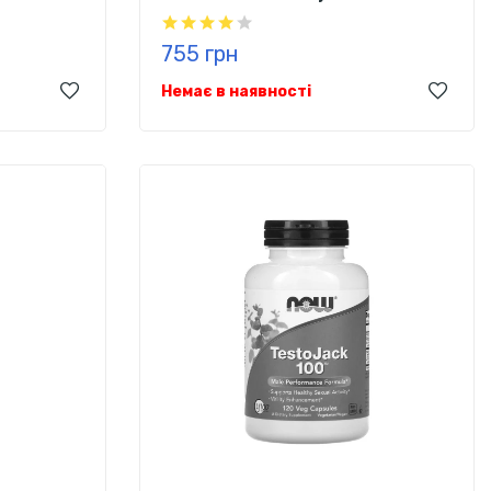
755 грн
Немає в наявності