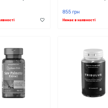
855 грн
аявності
Немає в наявності