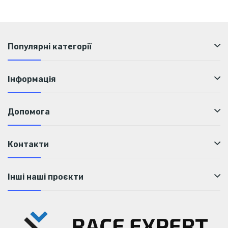
Популярні категорії
Інформація
Допомога
Контакти
Інші наші проєкти