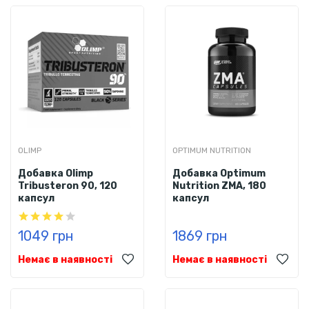
OLIMP
OPTIMUM NUTRITION
Добавка Olimp
Добавка Optimum
Tribusteron 90, 120
Nutrition ZMA, 180
капсул
капсул
1049 грн
1869 грн
Немає в наявності
Немає в наявності