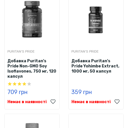
PURITAN'S PRIDE
PURITAN'S PRIDE
Добавка Puritan's
Добавка Puritan's
Pride Non-GMO Soy
Pride Yohimbe Extract,
Isoflavones, 750 мг, 120
1000 мг, 50 капсул
капсул
709 грн
359 грн
Немає в наявності
Немає в наявності