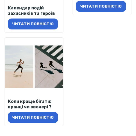
ЧИТАТИ ПОВНІСТЮ
Календар подій
захисників та героїв
ЧИТАТИ ПОВНІСТЮ
Коли краще бігати:
вранці чи ввечері ?
ЧИТАТИ ПОВНІСТЮ