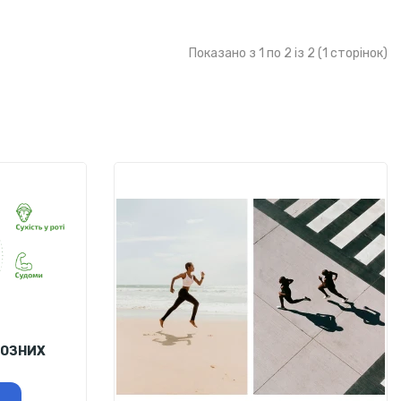
Показано з 1 по 2 із 2 (1 сторінок)
ЙОЗНИХ