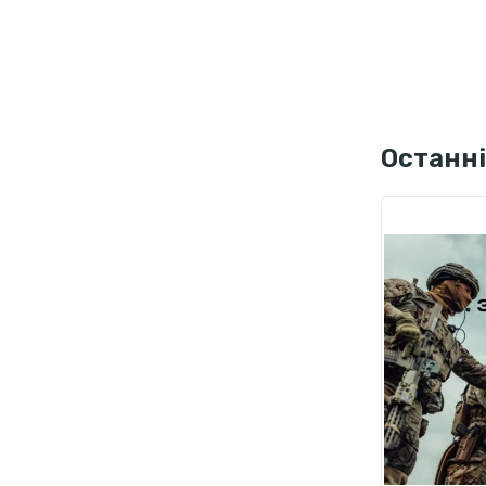
Останні