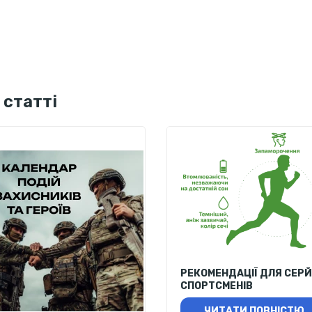
 статті
РЕКОМЕНДАЦІЇ ДЛЯ СЕР
СПОРТСМЕНІВ
ЧИТАТИ ПОВНІСТЮ