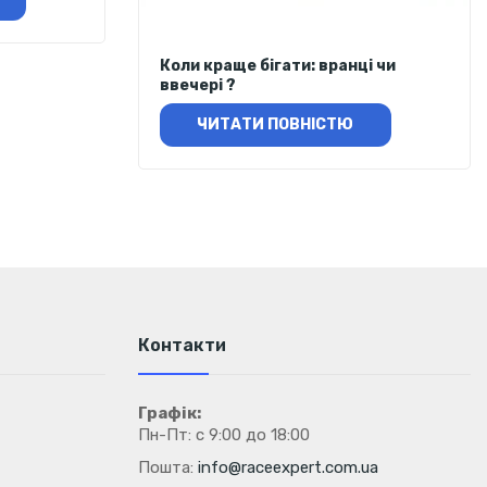
Коли краще бігати: вранці чи
ввечері ?
ЧИТАТИ ПОВНІСТЮ
Контакти
Графік:
Пн-Пт: с 9:00 до 18:00
Пошта:
info@raceexpert.com.ua